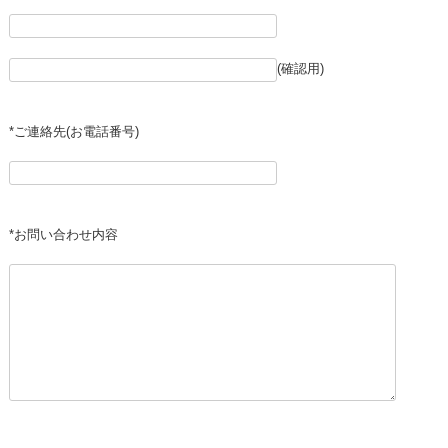
(確認用)
*ご連絡先(お電話番号)
*お問い合わせ内容