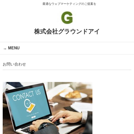
最適なウェブマーケティングのご提案を
株式会社グラウンドアイ
MENU
お問い合わせ