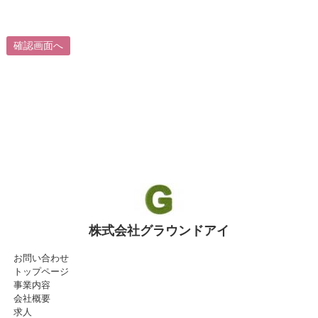
株式会社グラウンドアイ
お問い合わせ
トップページ
事業内容
会社概要
求人